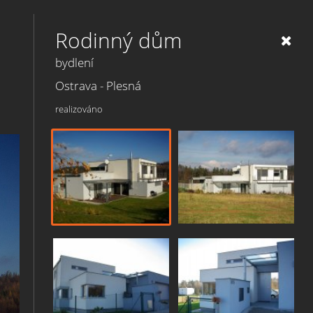
Rodinný dům
bydlení
Ostrava - Plesná
realizováno