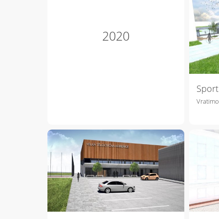
2020
Sport
Vratimo