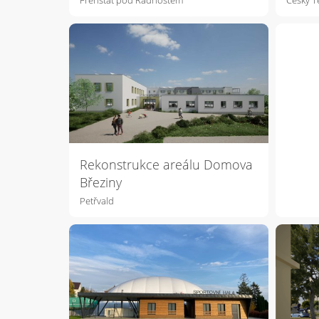
Rekonstrukce areálu Domova
Březiny
Petřvald