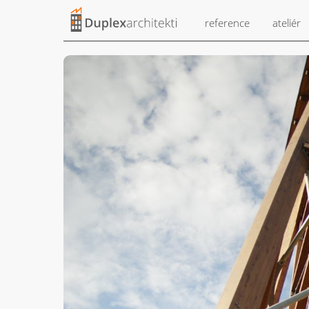
reference
ateliér