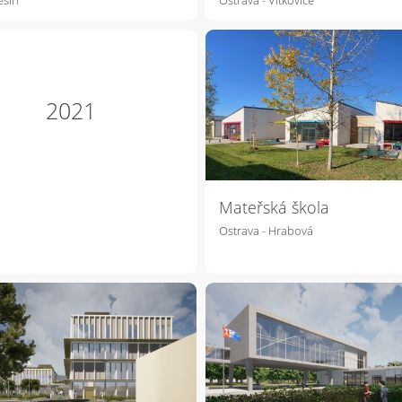
2021
Mateřská škola
Ostrava - Hrabová