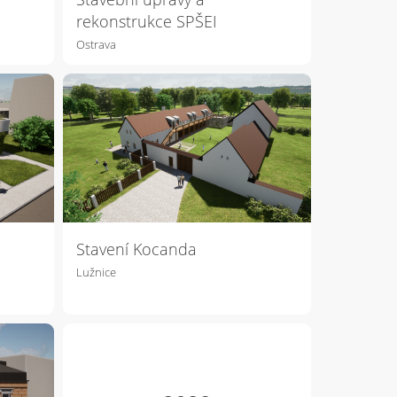
rekonstrukce SPŠEI
Ostrava
Stavení Kocanda
Lužnice