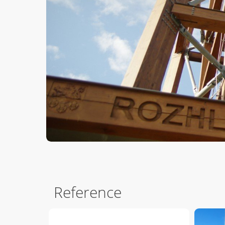
Reference